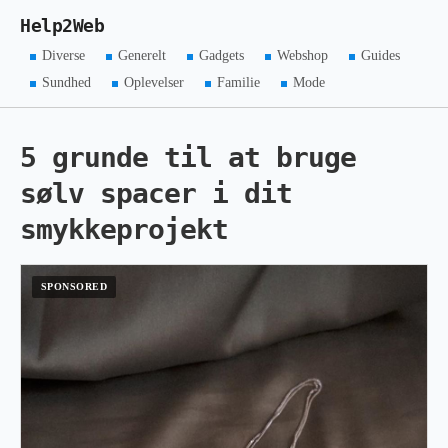
Help2Web
Diverse
Generelt
Gadgets
Webshop
Guides
Sundhed
Oplevelser
Familie
Mode
5 grunde til at bruge
sølv spacer i dit
smykkeprojekt