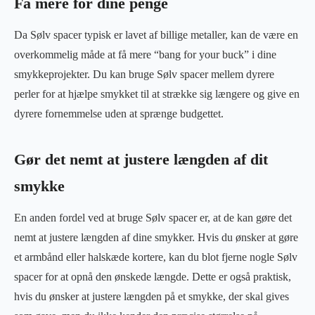
Få mere for dine penge
Da Sølv spacer typisk er lavet af billige metaller, kan de være en
overkommelig måde at få mere “bang for your buck” i dine
smykkeprojekter. Du kan bruge Sølv spacer mellem dyrere
perler for at hjælpe smykket til at strække sig længere og give en
dyrere fornemmelse uden at sprænge budgettet.
Gør det nemt at justere længden af dit
smykke
En anden fordel ved at bruge Sølv spacer er, at de kan gøre det
nemt at justere længden af dine smykker. Hvis du ønsker at gøre
et armbånd eller halskæde kortere, kan du blot fjerne nogle Sølv
spacer for at opnå den ønskede længde. Dette er også praktisk,
hvis du ønsker at justere længden på et smykke, der skal gives