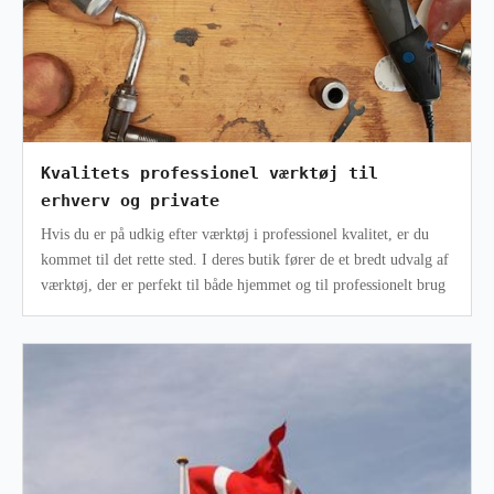
Kvalitets professionel værktøj til
erhverv og private
Hvis du er på udkig efter værktøj i professionel kvalitet, er du
kommet til det rette sted. I deres butik fører de et bredt udvalg af
værktøj, der er perfekt til både hjemmet og til professionelt brug