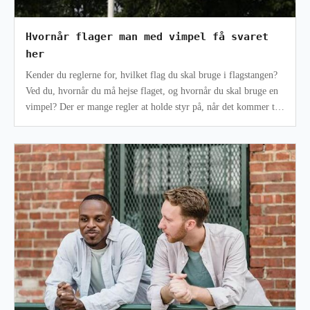
Hvornår flager man med vimpel få svaret
her
Kender du reglerne for, hvilket flag du skal bruge i flagstangen?
Ved du, hvornår du må hejse flaget, og hvornår du skal bruge en
vimpel? Der er mange regler at holde styr på, når det kommer til
flags