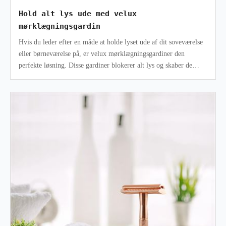
Hold alt lys ude med velux
mørklægningsgardin
Hvis du leder efter en måde at holde lyset ude af dit soveværelse
eller børneværelse på, er velux mørklægningsgardiner den
perfekte løsning. Disse gardiner blokerer alt lys og skaber de
perfekte betin