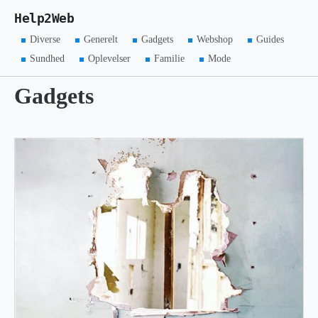
Help2Web
Diverse
Generelt
Gadgets
Webshop
Guides
Sundhed
Oplevelser
Familie
Mode
Gadgets