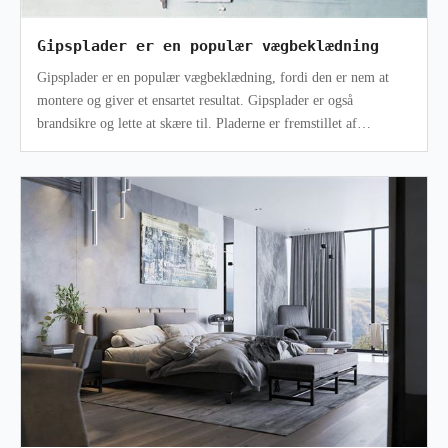
Gipsplader er en populær vægbeklædning
Gipsplader er en populær vægbeklædning, fordi den er nem at
montere og giver et ensartet resultat. Gipsplader er også
brandsikre og lette at skære til. Pladerne er fremstillet af
komprimeret gips, der