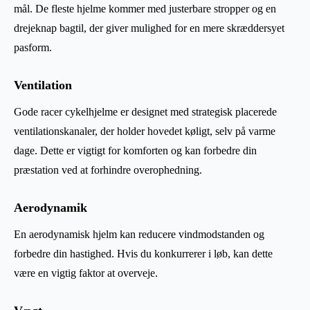
mål. De fleste hjelme kommer med justerbare stropper og en
drejeknap bagtil, der giver mulighed for en mere skræddersyet
pasform.
Ventilation
Gode racer cykelhjelme er designet med strategisk placerede
ventilationskanaler, der holder hovedet køligt, selv på varme
dage. Dette er vigtigt for komforten og kan forbedre din
præstation ved at forhindre overophedning.
Aerodynamik
En aerodynamisk hjelm kan reducere vindmodstanden og
forbedre din hastighed. Hvis du konkurrerer i løb, kan dette
være en vigtig faktor at overveje.