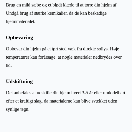
Brug en mild sæbe og et blødt klæde til at tørre din hjelm af.
Undgå brug af stærke kemikalier, da de kan beskadige
hjelmmaterialet.
Opbevaring
Opbevar din hjelm på et tørt sted væk fra direkte sollys. Høje
temperaturer kan forårsage, at nogle materialer nedbrydes over
tid.
Udskiftning
Det anbefales at udskifte din hjelm hvert 3-5 år eller umiddelbart
efter et kraftigt slag, da materialerne kan blive svækket uden
synlige tegn.