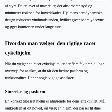
af styrt. De er lavet af materialer, der absorberer stød og
minimerer risikoen for hovedskader. Hjelmens aerodynamiske
design reducerer vindmodstanden, hvilket giver bedre ydeevne
og øger komforten under lange ture.
Hvordan man vælger den rigtige racer
cykelhjelm
Når du vælger en racer cykelhjelm, er der flere faktorer, du bør
overveje for at sikre, at du får den bedste pasform og
funktionalitet. Her er nogle vigtige aspekter:
Størrelse og pasform
En korrekt tilpasset hjelm er afgørende for dens effektivitet. Mål
omkredsen af dit hoved, og vælg en hjelm, der passer til dine