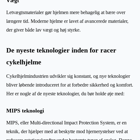
Vægt
Letvægtsmaterialer gør hjelmen mere behagelig at bære over
længere tid. Moderne hjelme er lavet af avancerede materialer,
der giver både lav vægt og høj styrke.
De nyeste teknologier inden for racer
cykelhjelme
Cykelhjelmindustrien udvikler sig konstant, og nye teknologier
bliver løbende introduceret for at forbedre sikkerhed og komfort.
Her er nogle af de nyeste teknologier, du bør holde øje med:
MIPS teknologi
MIPS, eller Multi-directional Impact Protection System, er en
teknik, der hjælper med at beskytte mod hjernerystelser ved at