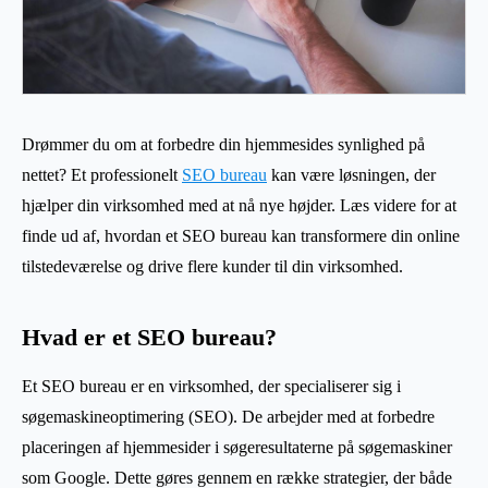
Drømmer du om at forbedre din hjemmesides synlighed på
nettet? Et professionelt
SEO bureau
kan være løsningen, der
hjælper din virksomhed med at nå nye højder. Læs videre for at
finde ud af, hvordan et SEO bureau kan transformere din online
tilstedeværelse og drive flere kunder til din virksomhed.
Hvad er et SEO bureau?
Et SEO bureau er en virksomhed, der specialiserer sig i
søgemaskineoptimering (SEO). De arbejder med at forbedre
placeringen af hjemmesider i søgeresultaterne på søgemaskiner
som Google. Dette gøres gennem en række strategier, der både