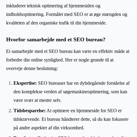
inkluderer teknisk optimering af hjemmesiden og
indholdsoptimering. Formålet med SEO er at øge mængden og
kvaliteten af den organiske trafik til din hjemmeside.
Hvorfor samarbejde med et SEO bureau?
Et samarbejde med et SEO bureau kan være en effektiv måde at
forbedre din online synlighed. Her er nogle grunde til at
overveje denne beslutning:
Ekspertise:
SEO bureauer har en dybdegående forståelse af
den komplekse verden af søgemaskineoptimering, som kan
være svær at mestre selv.
Tidsbesparelse:
At optimere en hjemmeside for SEO er
tidskrævende. Et bureau håndterer dette, så du kan fokusere
på andre aspekter af din virksomhed.