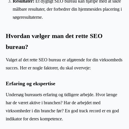
Resultater:
Et dygtigt SEO bureau kan hjælpe med at sikre
målbare resultater, der forbedrer din hjemmesides placering i
søgeresultaterne.
Hvordan vælger man det rette SEO
bureau?
Valget af det rette SEO bureau er afgørende for din virksomheds
succes. Her er nogle faktorer, du skal overveje:
Erfaring og ekspertise
Undersøg bureauets erfaring og tidligere arbejde. Hvor længe
har de været aktive i branchen? Har de arbejdet med
virksomheder i din branche før? En god track record er en god
indikator for deres kompetence.