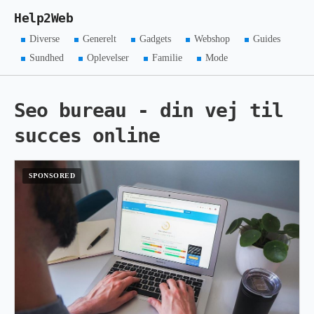
Help2Web
Diverse
Generelt
Gadgets
Webshop
Guides
Sundhed
Oplevelser
Familie
Mode
Seo bureau - din vej til
succes online