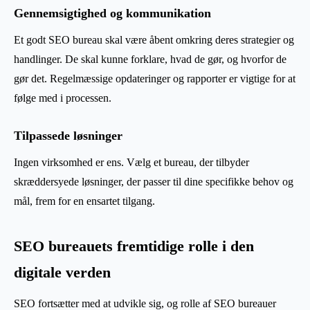
Gennemsigtighed og kommunikation
Et godt SEO bureau skal være åbent omkring deres strategier og
handlinger. De skal kunne forklare, hvad de gør, og hvorfor de
gør det. Regelmæssige opdateringer og rapporter er vigtige for at
følge med i processen.
Tilpassede løsninger
Ingen virksomhed er ens. Vælg et bureau, der tilbyder
skræddersyede løsninger, der passer til dine specifikke behov og
mål, frem for en ensartet tilgang.
SEO bureauets fremtidige rolle i den
digitale verden
SEO fortsætter med at udvikle sig, og rolle af SEO bureauer