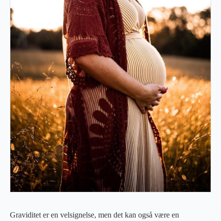
Graviditet er en velsignelse, men det kan også være en