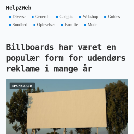
Help2Web
Diverse
Generelt
Gadgets
Webshop
Guides
Sundhed
Oplevelser
Familie
Mode
Billboards har været en
populær form for udendørs
reklame i mange år