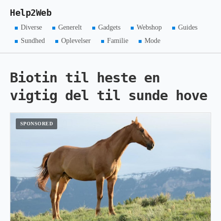
Help2Web
Diverse
Generelt
Gadgets
Webshop
Guides
Sundhed
Oplevelser
Familie
Mode
Biotin til heste en
vigtig del til sunde hove