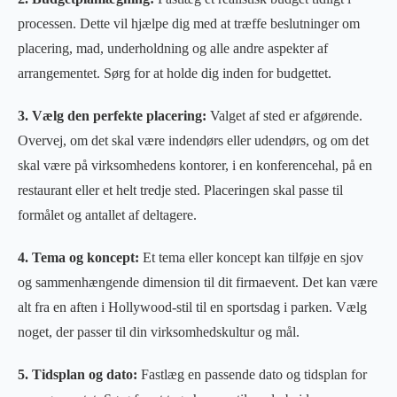
processen. Dette vil hjælpe dig med at træffe beslutninger om
placering, mad, underholdning og alle andre aspekter af
arrangementet. Sørg for at holde dig inden for budgettet.
3. Vælg den perfekte placering:
Valget af sted er afgørende.
Overvej, om det skal være indendørs eller udendørs, og om det
skal være på virksomhedens kontorer, i en konferencehal, på en
restaurant eller et helt tredje sted. Placeringen skal passe til
formålet og antallet af deltagere.
4. Tema og koncept:
Et tema eller koncept kan tilføje en sjov
og sammenhængende dimension til dit firmaevent. Det kan være
alt fra en aften i Hollywood-stil til en sportsdag i parken. Vælg
noget, der passer til din virksomhedskultur og mål.
5. Tidsplan og dato:
Fastlæg en passende dato og tidsplan for