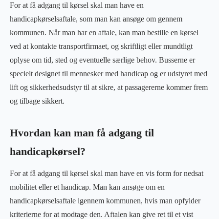
For at få adgang til kørsel skal man have en
handicapkørselsaftale, som man kan ansøge om gennem
kommunen. Når man har en aftale, kan man bestille en kørsel
ved at kontakte transportfirmaet, og skriftligt eller mundtligt
oplyse om tid, sted og eventuelle særlige behov. Busserne er
specielt designet til mennesker med handicap og er udstyret med
lift og sikkerhedsudstyr til at sikre, at passagererne kommer frem
og tilbage sikkert.
Hvordan kan man få adgang til
handicapkørsel?
For at få adgang til kørsel skal man have en vis form for nedsat
mobilitet eller et handicap. Man kan ansøge om en
handicapkørselsaftale igennem kommunen, hvis man opfylder
kriterierne for at modtage den. Aftalen kan give ret til et vist