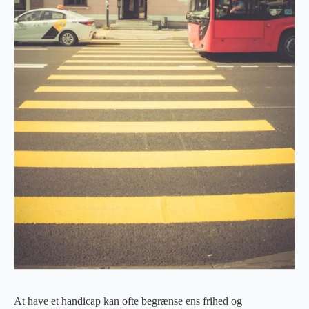
At have et handicap kan ofte begrænse ens frihed og