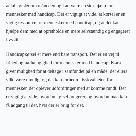
antal kørsler om måneden og kan være en stor hjælp for
mennesker med handicap. Det er vigtigt at vide, at kørsel er en
vigtig ressource for mennesker med handicap, og at det kan
hjælpe dem med at opretholde en mere selvstændig og engageret
livsstil.
Handicapkørsel er mere end bare transport. Det er en vej til
frihed og uafhængighed for mennesker med handicap. Kørsel
giver mulighed for at deltage i samfundet på en måde, der ellers
ville være umulig, og det kan forbedre livskvaliteten for
mennesker, der oplever udfordringer med at komme rundt. Det
er vigtigt at vide, hvordan kørsel fungerer, og hvordan man kan
få adgang til det, hvis der er brug for det.