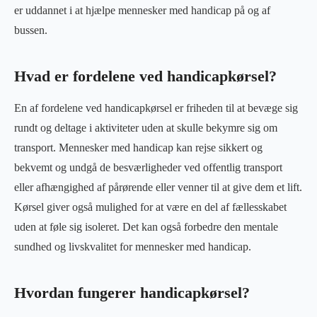
er uddannet i at hjælpe mennesker med handicap på og af
bussen.
Hvad er fordelene ved handicapkørsel?
En af fordelene ved handicapkørsel er friheden til at bevæge sig
rundt og deltage i aktiviteter uden at skulle bekymre sig om
transport. Mennesker med handicap kan rejse sikkert og
bekvemt og undgå de besværligheder ved offentlig transport
eller afhængighed af pårørende eller venner til at give dem et lift.
Kørsel giver også mulighed for at være en del af fællesskabet
uden at føle sig isoleret. Det kan også forbedre den mentale
sundhed og livskvalitet for mennesker med handicap.
Hvordan fungerer handicapkørsel?