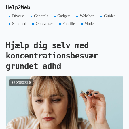
Help2Web
Diverse
Generelt
Gadgets
Webshop
Guides
Sundhed
Oplevelser
Familie
Mode
Hjælp dig selv med
koncentrationsbesvær
grundet adhd