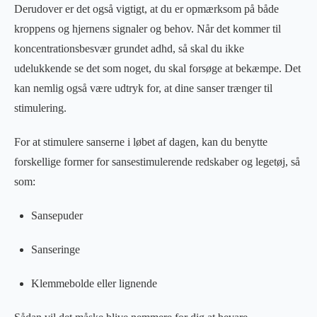
Derudover er det også vigtigt, at du er opmærksom på både
kroppens og hjernens signaler og behov. Når det kommer til
koncentrationsbesvær grundet adhd, så skal du ikke
udelukkende se det som noget, du skal forsøge at bekæmpe. Det
kan nemlig også være udtryk for, at dine sanser trænger til
stimulering.
For at stimulere sanserne i løbet af dagen, kan du benytte
forskellige former for sansestimulerende redskaber og legetøj, så
som:
Sansepuder
Sanseringe
Klemmebolde eller lignende