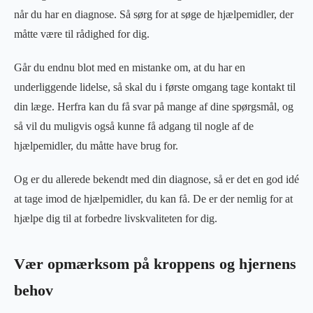
når du har en diagnose. Så sørg for at søge de hjælpemidler, der
måtte være til rådighed for dig.
Går du endnu blot med en mistanke om, at du har en
underliggende lidelse, så skal du i første omgang tage kontakt til
din læge. Herfra kan du få svar på mange af dine spørgsmål, og
så vil du muligvis også kunne få adgang til nogle af de
hjælpemidler, du måtte have brug for.
Og er du allerede bekendt med din diagnose, så er det en god idé
at tage imod de hjælpemidler, du kan få. De er der nemlig for at
hjælpe dig til at forbedre livskvaliteten for dig.
Vær opmærksom på kroppens og hjernens
behov