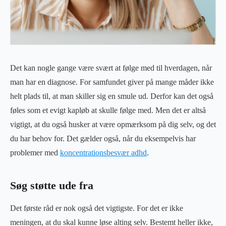
Det kan nogle gange være svært at følge med til hverdagen, når
man har en diagnose. For samfundet giver på mange måder ikke
helt plads til, at man skiller sig en smule ud. Derfor kan det også
føles som et evigt kapløb at skulle følge med. Men det er altså
vigtigt, at du også husker at være opmærksom på dig selv, og det
du har behov for. Det gælder også, når du eksempelvis har
problemer med
koncentrationsbesvær adhd
.
Søg støtte ude fra
Det første råd er nok også det vigtigste. For det er ikke
meningen, at du skal kunne løse alting selv. Bestemt heller ikke,