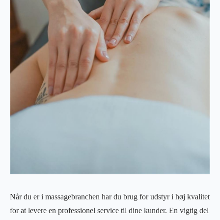
Når du er i massagebranchen har du brug for udstyr i høj kvalitet
for at levere en professionel service til dine kunder. En vigtig del