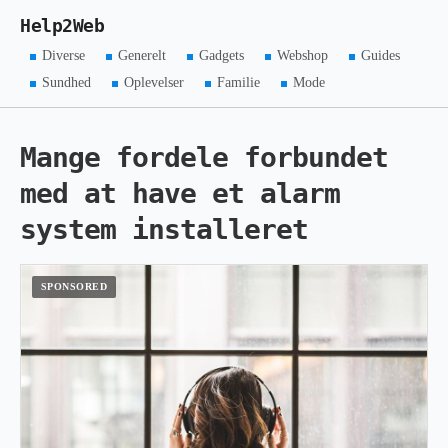
Help2Web
Diverse
Generelt
Gadgets
Webshop
Guides
Sundhed
Oplevelser
Familie
Mode
Mange fordele forbundet
med at have et alarm
system installeret